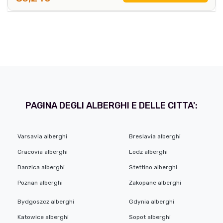
PAGINA DEGLI ALBERGHI E DELLE CITTA':
Varsavia alberghi
Breslavia alberghi
Cracovia alberghi
Lodz alberghi
Danzica alberghi
Stettino alberghi
Poznan alberghi
Zakopane alberghi
Bydgoszcz alberghi
Gdynia alberghi
Katowice alberghi
Sopot alberghi