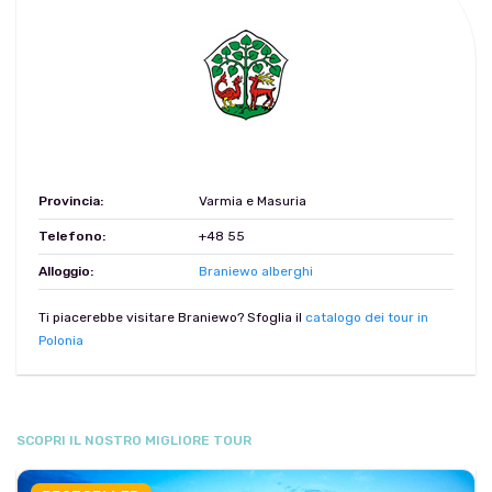
Provincia:
Varmia e Masuria
Telefono:
+48 55
Alloggio:
Braniewo alberghi
Ti piacerebbe visitare Braniewo? Sfoglia il
catalogo dei tour in
Polonia
SCOPRI IL NOSTRO MIGLIORE TOUR